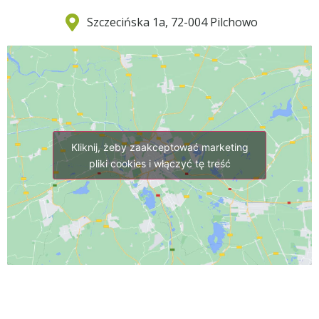
Szczecińska 1a, 72-004 Pilchowo
Kliknij, żeby zaakceptować marketing
pliki cookies i włączyć tę treść