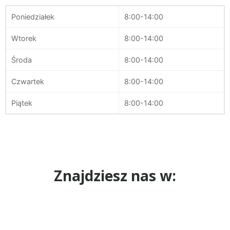
Poniedziałek
8:00-14:00
Wtorek
8:00-14:00
Środa
8:00-14:00
Czwartek
8:00-14:00
Piątek
8:00-14:00
Znajdziesz nas w: