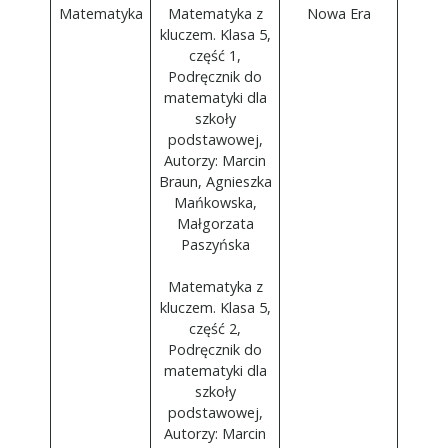
Matematyka
Matematyka z
Nowa Era
kluczem. Klasa 5,
część 1,
Podręcznik do
matematyki dla
szkoły
podstawowej,
Autorzy: Marcin
Braun, Agnieszka
Mańkowska,
Małgorzata
Paszyńska
Matematyka z
kluczem. Klasa 5,
część 2,
Podręcznik do
matematyki dla
szkoły
podstawowej,
Autorzy: Marcin